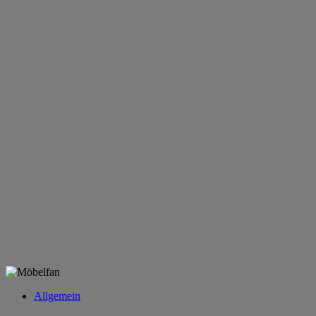
Allgemein