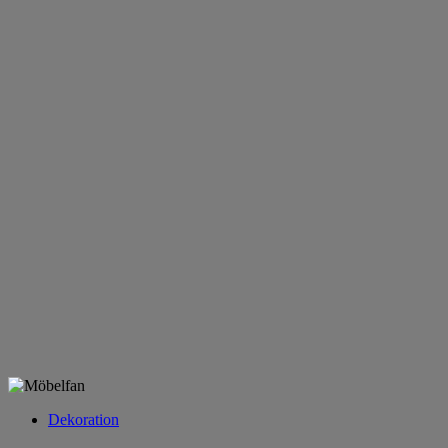
Dekoration