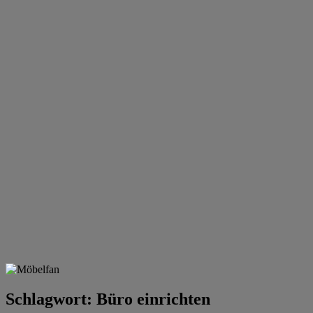
Schlagwort:
Büro einrichten