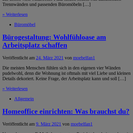
Trennwänden und passenden Büromöbeln […]
» Weiterlesen
Büromöbel
Bürogestaltung: Wohlfühloase am
Arbeitsplatz schaffen
Veröffentlicht am
24. März 2021
von
moebelfan1
Die meisten Menschen fühlen sich in den eigenen vier Wänden
pudelwohl, denn die Wohnung ist oftmals mit viel Liebe und kleinen
Details dekoriert. Keine Frage, der Arbeitsplatz kann und soll […]
» Weiterlesen
Allgemein
Homeoffice einrichten: Was brauchst du?
Veröffentlicht am
9. März 2021
von
moebelfan1