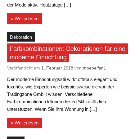
der Mode aktiv. Heutzutage […]
» Weiterlesen
Dekoration
Farbkombinationen: Dekorationen für eine
moderne Einrichtung
Veröffentlicht am
1. Februar 2018
von
moebelfan1
Der moderne Einrichtungsstil wirkt oftmals elegant und
luxuriös, wie Experten wie beispielsweise die von der
Tradingzone GmbH wissen. Verschiedene
Farbkombinationen können diesen Stil zusätzlich
unterstützen. Wenn Sie Ihre Wohnung in […]
» Weiterlesen