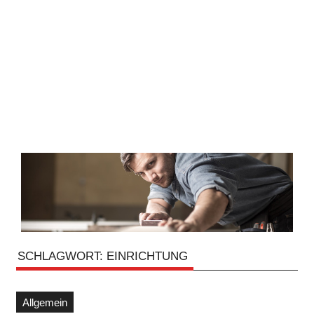
SCHLAGWORT:
EINRICHTUNG
Allgemein