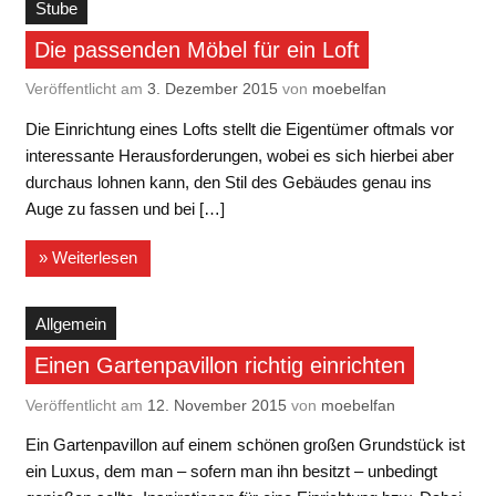
Stube
Die passenden Möbel für ein Loft
Veröffentlicht am
3. Dezember 2015
von
moebelfan
Die Einrichtung eines Lofts stellt die Eigentümer oftmals vor
interessante Herausforderungen, wobei es sich hierbei aber
durchaus lohnen kann, den Stil des Gebäudes genau ins
Auge zu fassen und bei […]
» Weiterlesen
Allgemein
Einen Gartenpavillon richtig einrichten
Veröffentlicht am
12. November 2015
von
moebelfan
Ein Gartenpavillon auf einem schönen großen Grundstück ist
ein Luxus, dem man – sofern man ihn besitzt – unbedingt