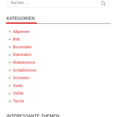
KATEGORIEN
Allgemein
Bett
Büromöbel
Dekoration
Möbelmesse
Schlafzimmer
Schränke
Stube
Stühle
Tische
INTERESSANTE THEMEN