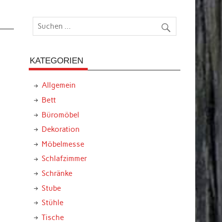
KATEGORIEN
Allgemein
Bett
Büromöbel
Dekoration
Möbelmesse
Schlafzimmer
Schränke
Stube
Stühle
Tische