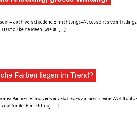
sein – auch verschiedene Einrichtungs-Accessoires von Trading
Hast du keine Ideen, wie du […]
lche Farben liegen im Trend?
schönes Ambiente und verwandelst jedes Zimmer in eine Wohlfühlo
Töne für die Einrichtung […]