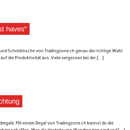
st haves“
und Schreibtische von Tradingzone.ch genau die richtige Wahl.
auf die Produktivität aus. Viele vergessen bei der […]
ichtung
regale. Mit einem Regal von Tradingzone.ch kannst du die