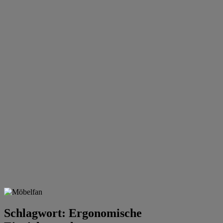
Schlagwort:
Ergonomische