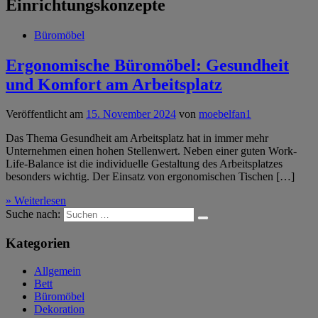
Einrichtungskonzepte
Büromöbel
Ergonomische Büromöbel: Gesundheit
und Komfort am Arbeitsplatz
Veröffentlicht am
15. November 2024
von
moebelfan1
Das Thema Gesundheit am Arbeitsplatz hat in immer mehr
Unternehmen einen hohen Stellenwert. Neben einer guten Work-
Life-Balance ist die individuelle Gestaltung des Arbeitsplatzes
besonders wichtig. Der Einsatz von ergonomischen Tischen […]
» Weiterlesen
Suche nach:
Kategorien
Allgemein
Bett
Büromöbel
Dekoration