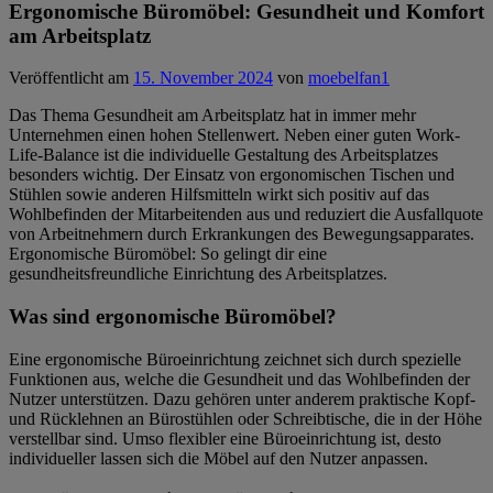
Ergonomische Büromöbel: Gesundheit und Komfort
am Arbeitsplatz
Veröffentlicht am
15. November 2024
von
moebelfan1
Das Thema Gesundheit am Arbeitsplatz hat in immer mehr
Unternehmen einen hohen Stellenwert. Neben einer guten Work-
Life-Balance ist die individuelle Gestaltung des Arbeitsplatzes
besonders wichtig. Der Einsatz von ergonomischen Tischen und
Stühlen sowie anderen Hilfsmitteln wirkt sich positiv auf das
Wohlbefinden der Mitarbeitenden aus und reduziert die Ausfallquote
von Arbeitnehmern durch Erkrankungen des Bewegungsapparates.
Ergonomische Büromöbel: So gelingt dir eine
gesundheitsfreundliche Einrichtung des Arbeitsplatzes.
Was sind ergonomische Büromöbel?
Eine ergonomische Büroeinrichtung zeichnet sich durch spezielle
Funktionen aus, welche die Gesundheit und das Wohlbefinden der
Nutzer unterstützen. Dazu gehören unter anderem praktische Kopf-
und Rücklehnen an Bürostühlen oder Schreibtische, die in der Höhe
verstellbar sind. Umso flexibler eine Büroeinrichtung ist, desto
individueller lassen sich die Möbel auf den Nutzer anpassen.