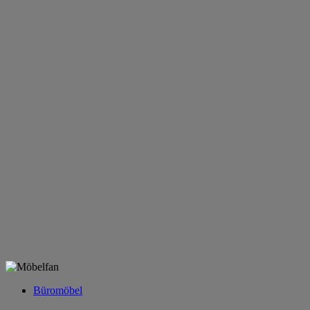
Büromöbel